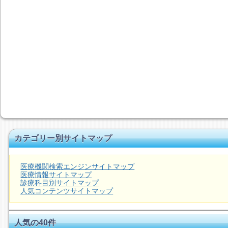
カテゴリー別サイトマップ
医療機関検索エンジンサイトマップ
医療情報サイトマップ
診療科目別サイトマップ
人気コンテンツサイトマップ
人気の40件