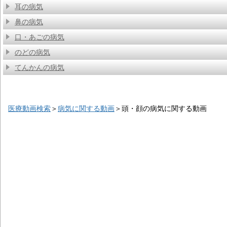
耳の病気
鼻の病気
口・あごの病気
のどの病気
てんかんの病気
医療動画検索
＞
病気に関する動画
＞
頭・顔の病気に関する動画