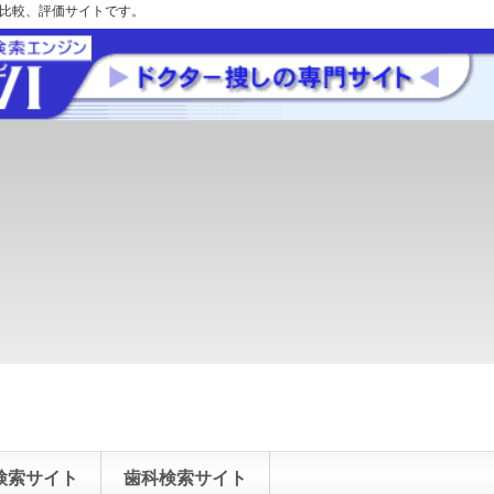
の比較、評価サイトです。
検索サイト
歯科検索サイト