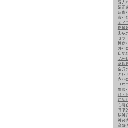
婦人
矯正
皮膚
歯科
エイ
循環
形成
セラ
性病
外科
病気
花粉
歯周
全身
アレ
内科
リウ
胃腸
頭・
産科
心臓
呼吸
脳神
神経
産婦