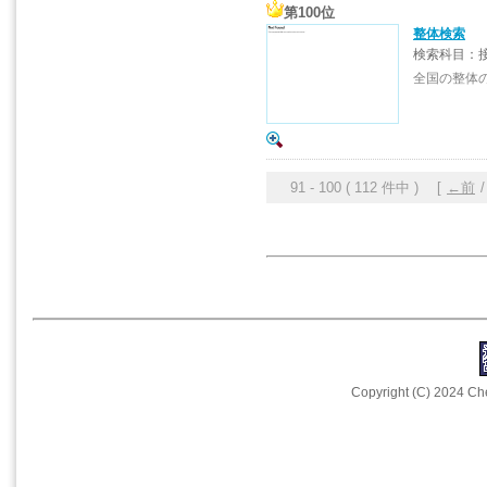
第100位
整体検索
検索科目：
全国の整体
91 - 100 ( 112 件中 ) [
←前
Copyright (C) 2024 Che