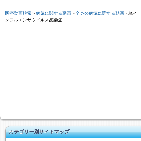
医療動画検索
＞
病気に関する動画
＞
全身の病気に関する動画
＞
鳥イ
ンフルエンザウイルス感染症
カテゴリー別サイトマップ