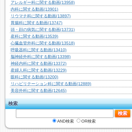
アレルギー科に関する動画
(13958)
内科に関する動画
(13901)
リウマチ科に関する動画
(13897)
胃腸科に関する動画
(13747)
頭・顔の病気に関する動画
(13731)
産科に関する動画
(13539)
心臓血管外科に関する動画
(13518)
呼吸器科に関する動画
(13410)
脳神経外科に関する動画
(13398)
神経内科に関する動画
(13372)
産婦人科に関する動画
(13229)
眼科に関する動画
(13200)
リハビリテーション科に関する動画
(12889)
美容外科に関する動画
(12645)
検索
AND検索
OR検索