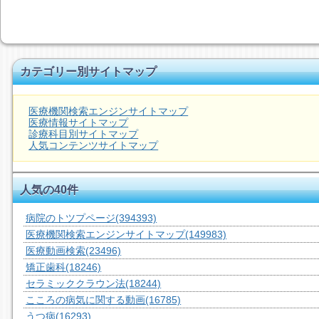
カテゴリー別サイトマップ
医療機関検索エンジンサイトマップ
医療情報サイトマップ
診療科目別サイトマップ
人気コンテンツサイトマップ
人気の40件
病院のトツプページ
(394393)
医療機関検索エンジンサイトマップ
(149983)
医療動画検索
(23496)
矯正歯科
(18246)
セラミッククラウン法
(18244)
こころの病気に関する動画
(16785)
うつ病
(16293)