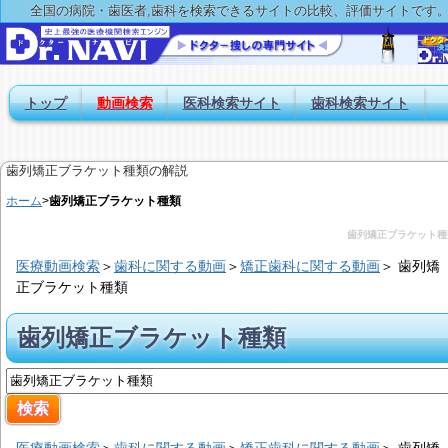
全国の病院・歯医者,歯科を検索できるサイトの比較、評価サイトです
トップ
動画検索
医科検索サイト
歯科検索サイト
歯列矯正ブラケット種類の解説
ホーム
>
歯列矯正ブラケット種類
歯列矯正ブラケット種
医療動画検索
＞
歯科に関する動画
＞
矯正歯科に関する動画
＞
歯列矯
正ブラケット種類
歯列矯正ブラケット種類
医療動画検索
＞
歯科に関する動画
＞
矯正歯科に関する動画
＞
歯列矯