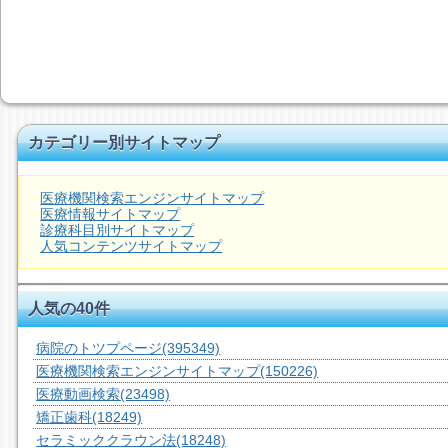
カテゴリー別サイトマップ
医療機関検索エンジンサイトマップ
医療情報サイトマップ
診療科目別サイトマップ
人気コンテンツサイトマップ
人気の40件
病院のトツプページ
(395349)
医療機関検索エンジンサイトマップ
(150226)
医療動画検索
(23498)
矯正歯科
(18249)
セラミッククラウン法
(18248)