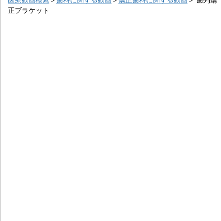
正ブラケット