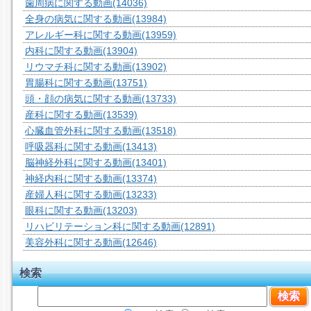
歯周病に関する動画
(14036)
全身の病気に関する動画
(13984)
アレルギー科に関する動画
(13959)
内科に関する動画
(13904)
リウマチ科に関する動画
(13902)
胃腸科に関する動画
(13751)
頭・顔の病気に関する動画
(13733)
産科に関する動画
(13539)
心臓血管外科に関する動画
(13518)
呼吸器科に関する動画
(13413)
脳神経外科に関する動画
(13401)
神経内科に関する動画
(13374)
産婦人科に関する動画
(13233)
眼科に関する動画
(13203)
リハビリテーション科に関する動画
(12891)
美容外科に関する動画
(12646)
検索