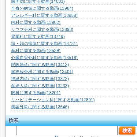
歯周病に関する動画
(14033)
全身の病気に関する動画
(13984)
アレルギー科に関する動画
(13958)
内科に関する動画
(13902)
リウマチ科に関する動画
(13898)
胃腸科に関する動画
(13749)
頭・顔の病気に関する動画
(13731)
産科に関する動画
(13539)
心臓血管外科に関する動画
(13518)
呼吸器科に関する動画
(13413)
脳神経外科に関する動画
(13401)
神経内科に関する動画
(13373)
産婦人科に関する動画
(13233)
眼科に関する動画
(13201)
リハビリテーション科に関する動画
(12891)
美容外科に関する動画
(12646)
検索