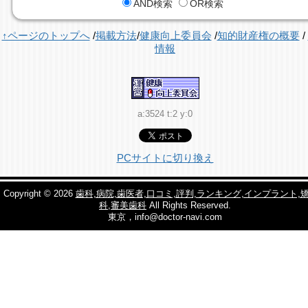
AND検索
OR検索
↑ページのトップへ
/
掲載方法
/
健康向上委員会
/
知的財産権の概要
/
情報
a:3524 t:2 y:0
PCサイトに切り換え
Copyright © 2026
歯科,病院,歯医者,口コミ,評判,ランキング,インプラント,
科,審美歯科
All Rights Reserved.
東京，info@doctor-navi.com