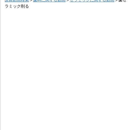
ラミック削る