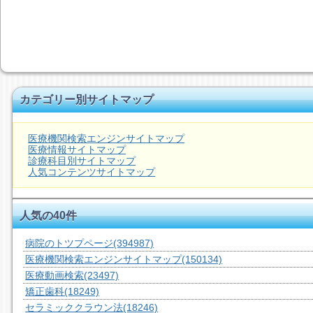
カテゴリー別サイトマップ
医療機関検索エンジンサイトマップ
医療情報サイトマップ
診療科目別サイトマップ
人気コンテンツサイトマップ
人気の40件
病院のトツプページ
(394987)
医療機関検索エンジンサイトマップ
(150134)
医療動画検索
(23497)
矯正歯科
(18249)
セラミッククラウン法
(18246)