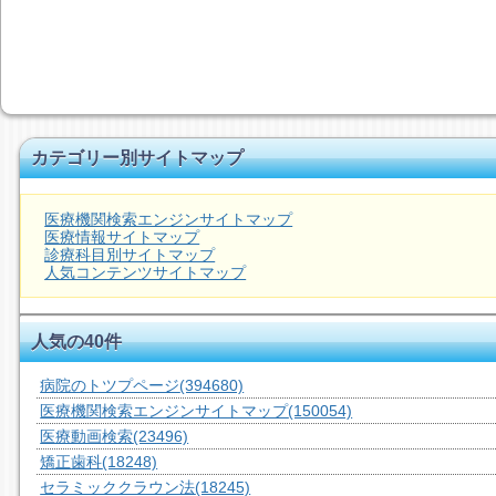
カテゴリー別サイトマップ
医療機関検索エンジンサイトマップ
医療情報サイトマップ
診療科目別サイトマップ
人気コンテンツサイトマップ
人気の40件
病院のトツプページ
(394680)
医療機関検索エンジンサイトマップ
(150054)
医療動画検索
(23496)
矯正歯科
(18248)
セラミッククラウン法
(18245)