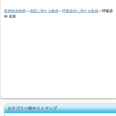
医療動画検索
＞
病院に関する動画
＞
呼吸器科に関する動画
＞
呼吸器
科 名医
カテゴリー別サイトマップ