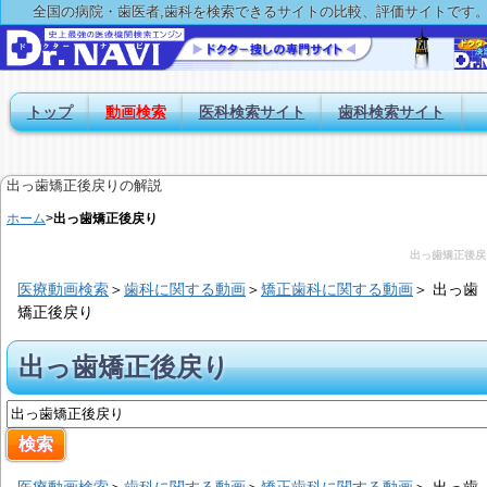
全国の病院・歯医者,歯科を検索できるサイトの比較、評価サイトです
トップ
動画検索
医科検索サイト
歯科検索サイト
出っ歯矯正後戻りの解説
ホーム
>
出っ歯矯正後戻り
出っ歯矯正後戻
医療動画検索
＞
歯科に関する動画
＞
矯正歯科に関する動画
＞
出っ歯
矯正後戻り
出っ歯矯正後戻り
医療動画検索
＞
歯科に関する動画
＞
矯正歯科に関する動画
＞
出っ歯