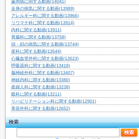
歯周病に関する動画
(14041)
全身の病気に関する動画
(13989)
アレルギー科に関する動画
(13966)
リウマチ科に関する動画
(13914)
内科に関する動画
(13911)
胃腸科に関する動画
(13758)
頭・顔の病気に関する動画
(13744)
産科に関する動画
(13544)
心臓血管外科に関する動画
(13523)
呼吸器科に関する動画
(13418)
脳神経外科に関する動画
(13407)
神経内科に関する動画
(13380)
産婦人科に関する動画
(13238)
眼科に関する動画
(13211)
リハビリテーション科に関する動画
(12901)
美容外科に関する動画
(12652)
検索