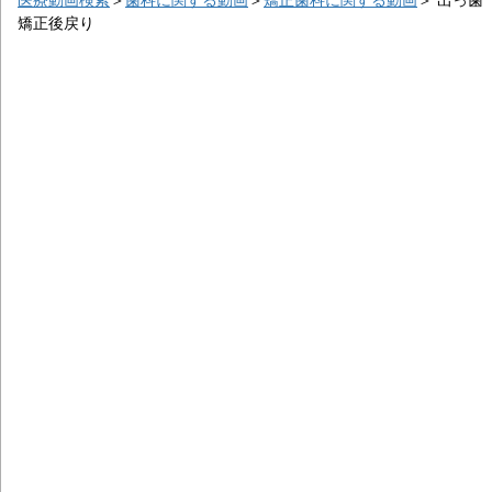
矯正後戻り