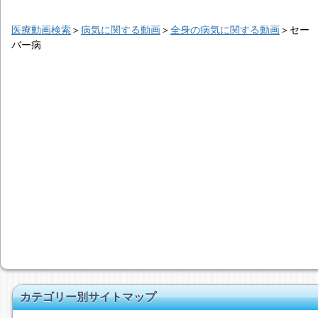
医療動画検索
＞
病気に関する動画
＞
全身の病気に関する動画
＞
セー
バー病
カテゴリー別サイトマップ