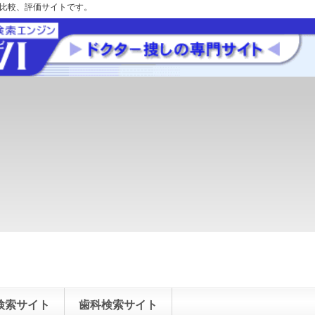
の比較、評価サイトです。
検索サイト
歯科検索サイト