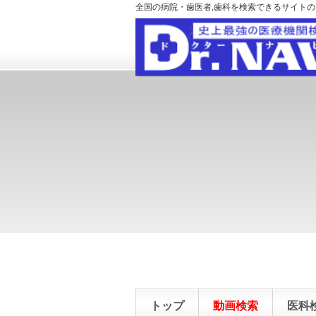
全国の病院・歯医者,歯科を検索できるサイト
トップ
動画検索
医科