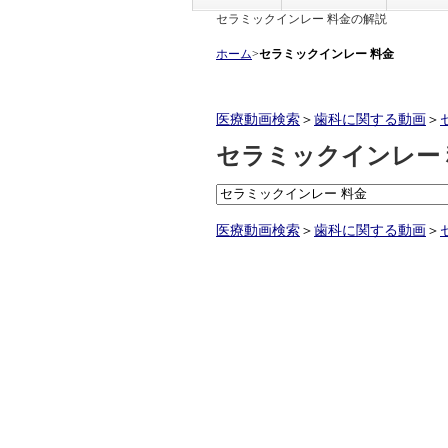
セラミックインレー 料金の解説
ホーム
>
セラミックインレー 料金
医療動画検索
＞
歯科に関する動画
＞
セラミックインレー 
医療動画検索
＞
歯科に関する動画
＞