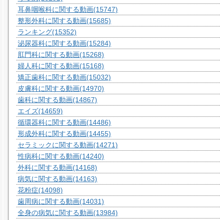
耳鼻咽喉科に関する動画
(15747)
整形外科に関する動画
(15685)
ランキング
(15352)
泌尿器科に関する動画
(15284)
肛門科に関する動画
(15268)
婦人科に関する動画
(15168)
矯正歯科に関する動画
(15032)
皮膚科に関する動画
(14970)
歯科に関する動画
(14867)
エイズ
(14659)
循環器科に関する動画
(14486)
形成外科に関する動画
(14455)
セラミックに関する動画
(14271)
性病科に関する動画
(14240)
外科に関する動画
(14168)
病気に関する動画
(14163)
花粉症
(14098)
歯周病に関する動画
(14031)
全身の病気に関する動画
(13984)