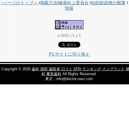
↑ページのトップへ
/
掲載方法
/
健康向上委員会
/
知的財産権の概要
/
情報
a:3655 t:1 y:2
PCサイトに切り換え
Copyright © 2026
歯科,病院,歯医者,口コミ,評判,ランキング,インプラント,
科,審美歯科
All Rights Reserved.
東京，info@doctor-navi.com