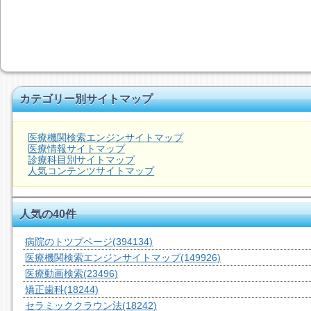
カテゴリー別サイトマップ
医療機関検索エンジンサイトマップ
医療情報サイトマップ
診療科目別サイトマップ
人気コンテンツサイトマップ
人気の40件
病院のトツプページ
(394134)
医療機関検索エンジンサイトマップ
(149926)
医療動画検索
(23496)
矯正歯科
(18244)
セラミッククラウン法
(18242)