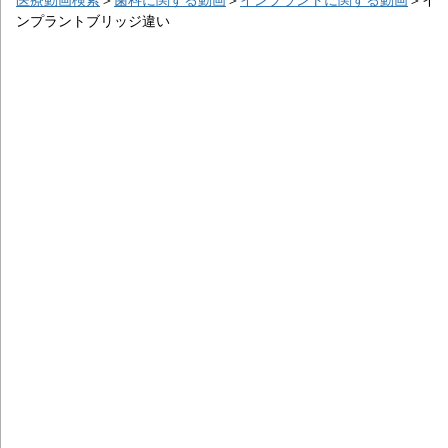
ンプラントブリッジ違い