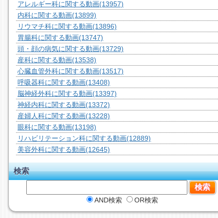
アレルギー科に関する動画
(13957)
内科に関する動画
(13899)
リウマチ科に関する動画
(13896)
胃腸科に関する動画
(13747)
頭・顔の病気に関する動画
(13729)
産科に関する動画
(13538)
心臓血管外科に関する動画
(13517)
呼吸器科に関する動画
(13408)
脳神経外科に関する動画
(13397)
神経内科に関する動画
(13372)
産婦人科に関する動画
(13228)
眼科に関する動画
(13198)
リハビリテーション科に関する動画
(12889)
美容外科に関する動画
(12645)
検索
AND検索
OR検索