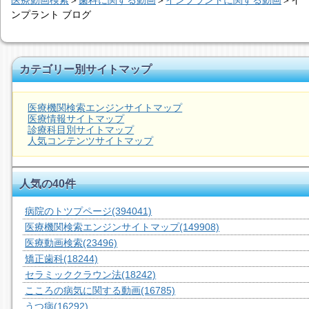
ンプラント ブログ
カテゴリー別サイトマップ
医療機関検索エンジンサイトマップ
医療情報サイトマップ
診療科目別サイトマップ
人気コンテンツサイトマップ
人気の40件
病院のトツプページ
(394041)
医療機関検索エンジンサイトマップ
(149908)
医療動画検索
(23496)
矯正歯科
(18244)
セラミッククラウン法
(18242)
こころの病気に関する動画
(16785)
うつ病
(16292)