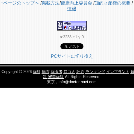
↑ページのトップへ
/
掲載方法
/
健康向上委員会
/
知的財産権の概要
/
情報
a:3238 t:1 y:0
PCサイトに切り換え
Copyright © 2026
歯科,病院,歯医者,口コミ,評判,ランキング,インプラント,
科,審美歯科
All Rights Reserved.
東京，info@doctor-navi.com