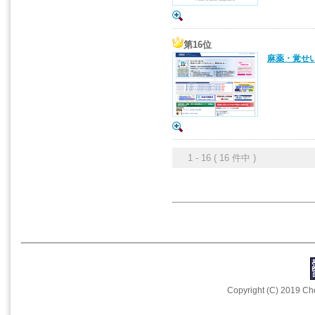
第16位
麻薬・覚せ
1 - 16 ( 16 件中 )
Copyright (C) 2019 Che