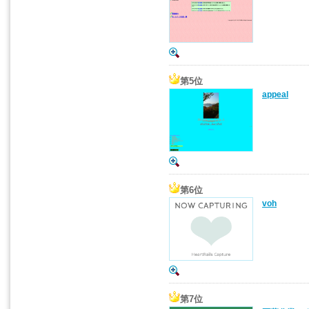
第5位
appeal
第6位
voh
第7位