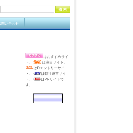
お問い合わせ
はおすすめサイ
ト、
は注目サイト、
はDエントリーサイ
ト、
は弊社運営サイ
ト、
はPRサイトで
す。