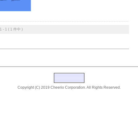
- 1 ( 1 件中 )
Copyright (C) 2019 Cheerio Corporation. All Rights Reserved.