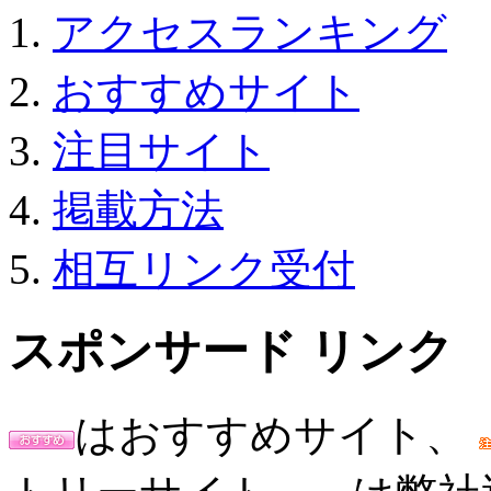
アクセスランキング
おすすめサイト
注目サイト
掲載方法
相互リンク受付
スポンサード リンク
はおすすめサイト、