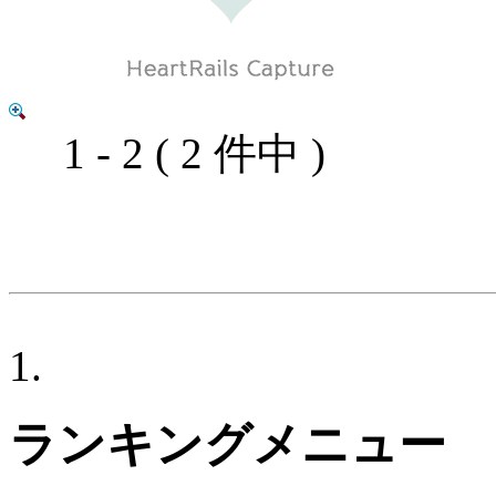
1 - 2 ( 2 件中 )
ランキングメニュー