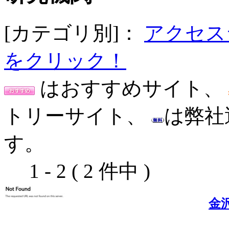
[カテゴリ別]：
アクセス
をクリック！
はおすすめサイト、
トリーサイト、
は弊社
す。
1 - 2 ( 2 件中 )
金