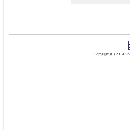
Copyright (C) 2019 Che