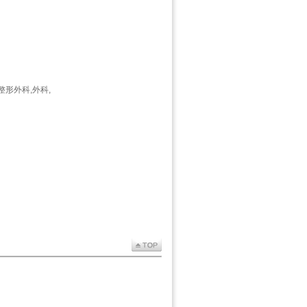
整形外科,外科,