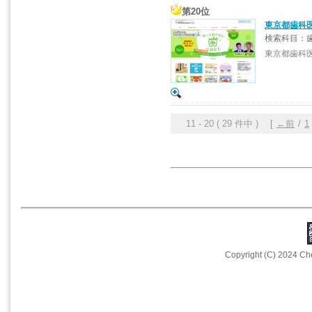
第20位
東京都歯科
検索科目：歯
東京都歯科
11 - 20 ( 29 件中 ) [
←前
/
1
Copyright (C) 2024 Che