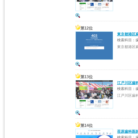
第12位
東京都港区
検索科目：歯
東京都港区
第13位
江戸川区歯
検索科目：歯
江戸川区歯
第14位
荏原歯科医
検索科目：歯