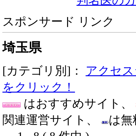
判名医の
スポンサード リンク
埼玉県
[カテゴリ別]：
アクセス
をクリック！
はおすすめサイト、
関連運営サイト、
は無