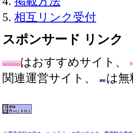
掲載方法
相互リンク受付
スポンサード リンク
はおすすめサイト、
関連運営サイト、
は無