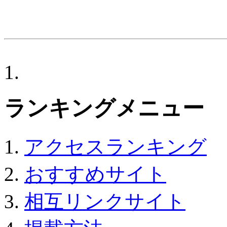
ランキングメニュー
アクセスランキング
おすすめサイト
相互リンクサイト