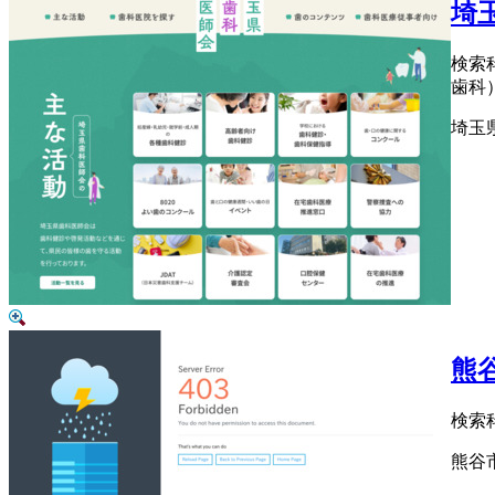
埼
検索
歯科
埼玉
熊
検索
熊谷