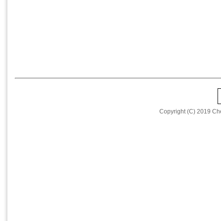
Copyright (C) 2019 Che