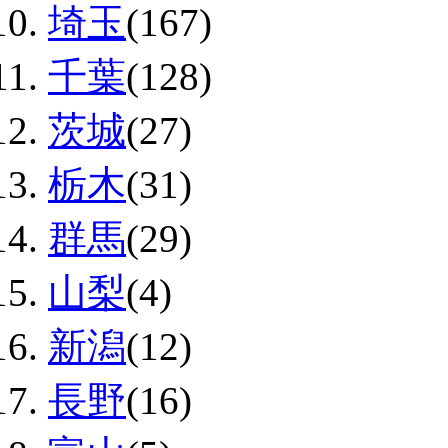
埼玉
(167)
千葉
(128)
茨城
(27)
栃木
(31)
群馬
(29)
山梨
(4)
新潟
(12)
長野
(16)