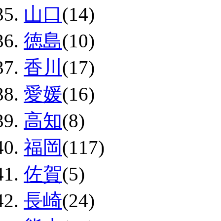
山口
(14)
徳島
(10)
香川
(17)
愛媛
(16)
高知
(8)
福岡
(117)
佐賀
(5)
長崎
(24)