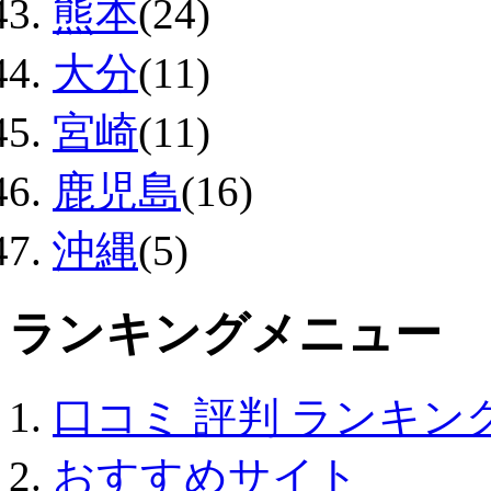
熊本
(24)
大分
(11)
宮崎
(11)
鹿児島
(16)
沖縄
(5)
ランキングメニュー
口コミ 評判 ランキン
おすすめサイト