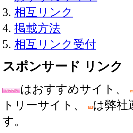
相互リンク
掲載方法
相互リンク受付
スポンサード リンク
はおすすめサイト、
トリーサイト、
は弊社
す。