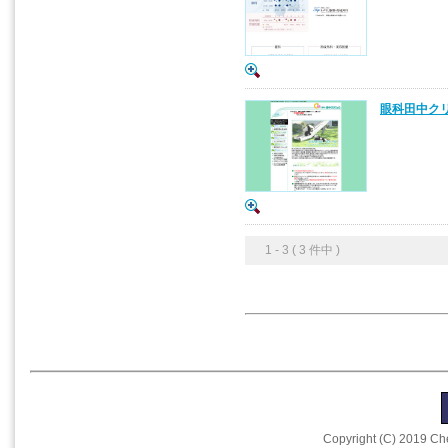
眼科田中クリ
1 - 3 ( 3 件中 )
Copyright (C) 2019 Che