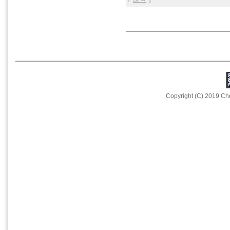
Copyright (C) 2019 Che