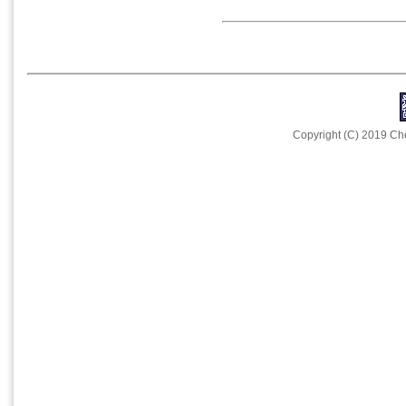
Copyright (C) 2019 Che