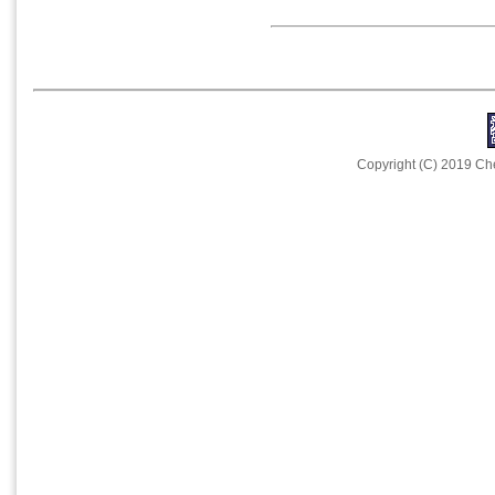
Copyright (C) 2019 Che