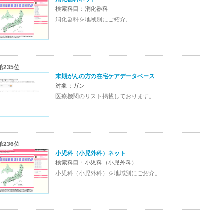
検索科目：消化器科
消化器科を地域別にご紹介。
第235位
末期がんの方の在宅ケアデータベース
対象：ガン
医療機関のリスト掲載しております。
第236位
小児科（小児外科）ネット
検索科目：小児科（小児外科）
小児科（小児外科）を地域別にご紹介。