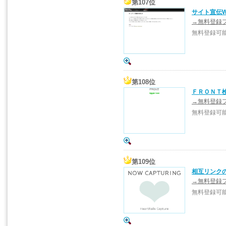
第107位
サイト宣伝WE
→無料登録
無料登録可
第108位
ＦＲＯＮＴ
→無料登録
無料登録可
第109位
相互リンク
→無料登録
無料登録可