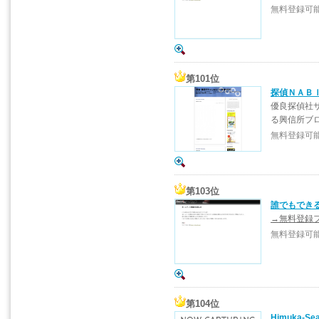
無料登録可
第101位
探偵ＮＡＢＩ
優良探偵社
る興信所ブ
無料登録可
第103位
誰でもでき
→無料登録
無料登録可
第104位
Himuka-Se