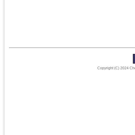
Copyright (C) 2024 Che