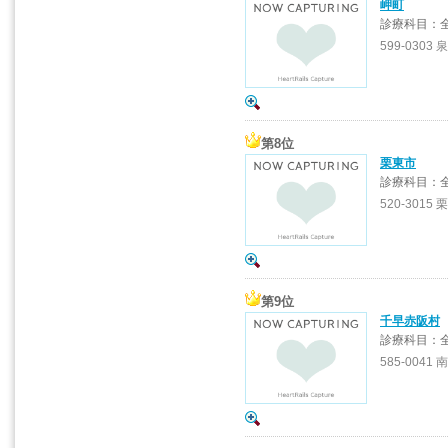
岬町
診療科目：
599-0303 
第8位
栗東市
診療科目：
520-3015 
第9位
千早赤阪村
診療科目：
585-0041