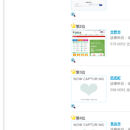
第2位
交野市
診療科目：
576-0052 
第3位
田尻町
診療科目：
598-0091
第4位
長浜市
診療科目：