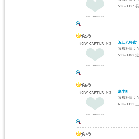
526-0037 
第5位
近江八幡市
診療科目：
523-0893
第6位
島本町
診療科目：
618-0022 
第7位