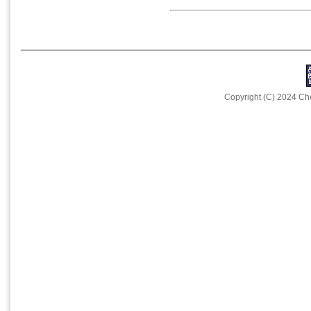
Copyright (C) 2024 Che