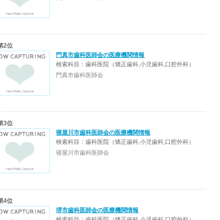
第2位
門真市歯科医師会の医療機関情報
検索科目：歯科医院（矯正歯科,小児歯科,口腔外科）
門真市歯科医師会
第3位
寝屋川市歯科医師会の医療機関情報
検索科目：歯科医院（矯正歯科,小児歯科,口腔外科）
寝屋川市歯科医師会
第4位
堺市歯科医師会の医療機関情報
検索科目：歯科医院（矯正歯科,小児歯科,口腔外科）