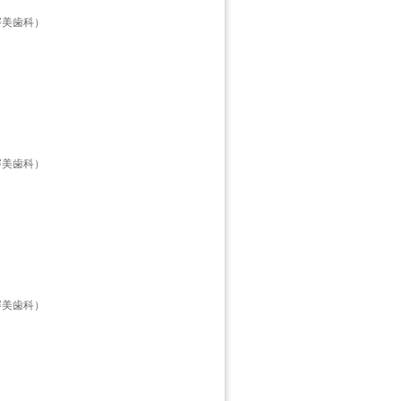
審美歯科）
審美歯科）
審美歯科）