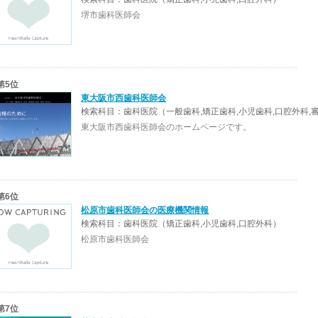
堺市歯科医師会
第5位
東大阪市西歯科医師会
検索科目：歯科医院（一般歯科,矯正歯科,小児歯科,口腔外科,
東大阪市西歯科医師会のホームページです。
第6位
松原市歯科医師会の医療機関情報
検索科目：歯科医院（矯正歯科,小児歯科,口腔外科）
松原市歯科医師会
第7位