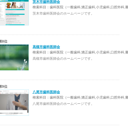
茨木市歯科医師会
検索科目：歯科医院（一般歯科,矯正歯科,小児歯科,口腔外科,
茨木市歯科医師会のホームページです。
第8位
高槻市歯科医師会
検索科目：歯科医院（一般歯科,矯正歯科,小児歯科,口腔外科,
高槻市歯科医師会のホームページです。
第9位
八尾市歯科医師会
検索科目：歯科医院（一般歯科,矯正歯科,小児歯科,口腔外科,
八尾市歯科医師会のホームページです。