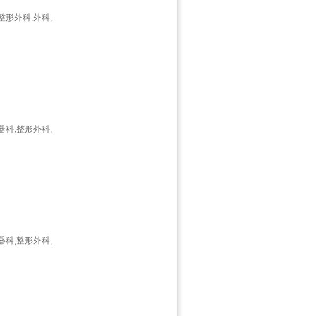
整形外科,外科,
器科,整形外科,
器科,整形外科,