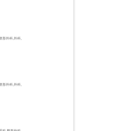
整形外科,外科,
整形外科,外科,
器科,整形外科,