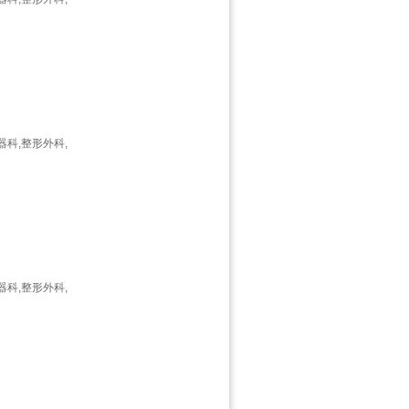
器科,整形外科,
器科,整形外科,